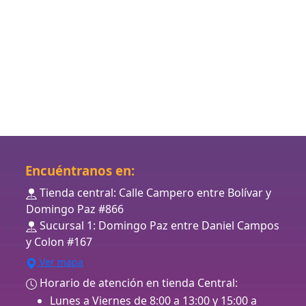
Encuéntranos en:
Tienda central: Calle Campero entre Bolívar y
Domingo Paz #866
Sucursal 1: Domingo Paz entre Daniel Campos
y Colon #167
Ver mapa
Horario de atención en tienda Central:
Lunes a Viernes de 8:00 a 13:00 y 15:00 a