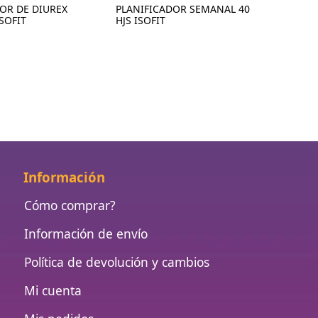
OR DE DIUREX
PLANIFICADOR SEMANAL 40
SOFIT
HJS ISOFIT
Información
Cómo comprar?
Información de envío
Política de devolución y cambios
Mi cuenta