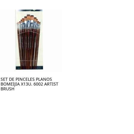
SET DE PINCELES PLANOS
BOMEIJIA X13U. 6002 ARTIST
BRUSH