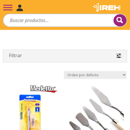
Filtrar