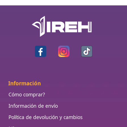
Información
Cómo comprar?
Información de envío
Política de devolución y cambios