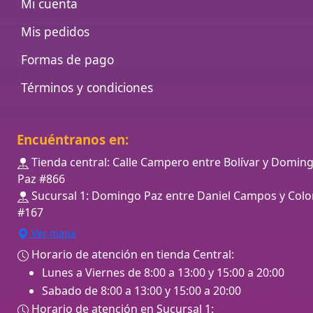
Mi cuenta
Mis pedidos
Formas de pago
Términos y condiciones
Encuéntranos en:
Tienda central: Calle Campero entre Bolívar y Domin
Paz #866
Sucursal 1: Domingo Paz entre Daniel Campos y Colo
#167
Ver mapa
Horario de atención en tienda Central:
Lunes a Viernes de 8:00 a 13:00 y 15:00 a 20:00
Sabado de 8:00 a 13:00 y 15:00 a 20:00
Horario de atención en Sucursal 1: