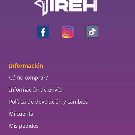
Información
Cómo comprar?
Información de envío
Política de devolución y cambios
Mi cuenta
Mis pedidos