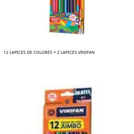
12 LAPICES DE COLORES + 2 LAPICES VINIFAN