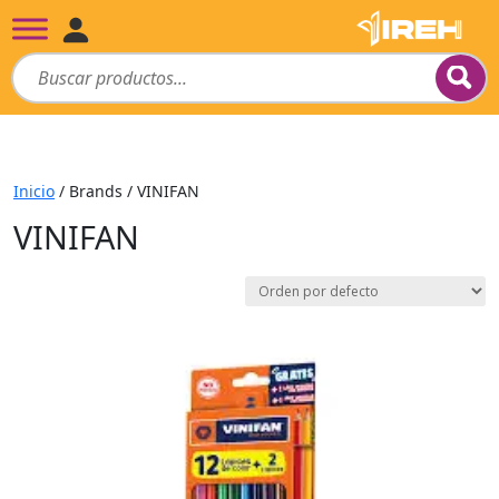
Inicio
/ Brands / VINIFAN
VINIFAN