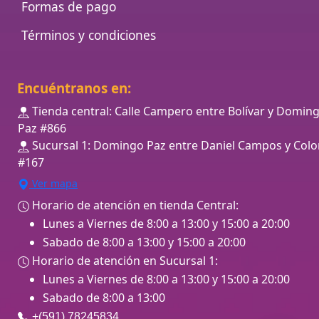
Formas de pago
Términos y condiciones
Encuéntranos en:
Tienda central: Calle Campero entre Bolívar y Domin
Paz #866
Sucursal 1: Domingo Paz entre Daniel Campos y Colo
#167
Ver mapa
Horario de atención en tienda Central:
Lunes a Viernes de 8:00 a 13:00 y 15:00 a 20:00
Sabado de 8:00 a 13:00 y 15:00 a 20:00
Horario de atención en Sucursal 1:
Lunes a Viernes de 8:00 a 13:00 y 15:00 a 20:00
Sabado de 8:00 a 13:00
+(591) 78245834