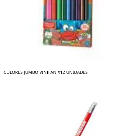
COLORES JUMBO VINIFAN X12 UNIDADES