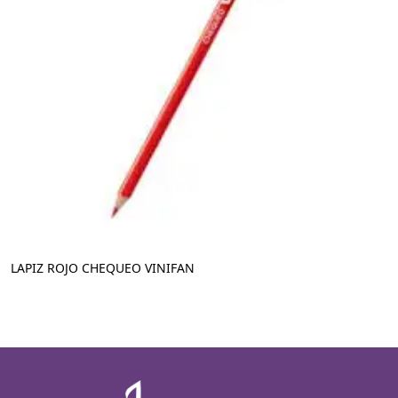
LAPIZ ROJO CHEQUEO VINIFAN